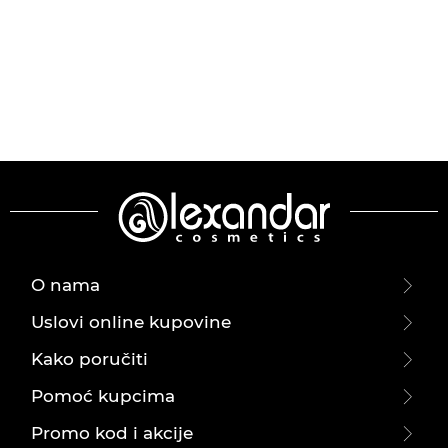
O nama
Uslovi online kupovine
Kako poručiti
Pomoć kupcima
Promo kod i akcije