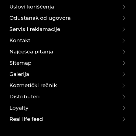
Uslovi korišćenja
Odustanak od ugovora
Servis i reklamacije
Kontakt
Najčešća pitanja
Sitemap
Galerija
Kozmetički rečnik
Distributeri
Loyalty
Real life feed