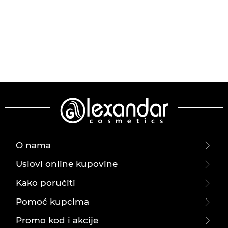
O nama
Uslovi online kupovine
Kako poručiti
Pomoć kupcima
Promo kod i akcije