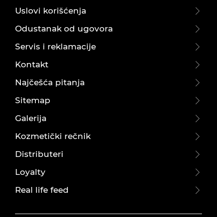
Uslovi korišćenja
Odustanak od ugovora
Servis i reklamacije
Kontakt
Najčešća pitanja
Sitemap
Galerija
Kozmetički rečnik
Distributeri
Loyalty
Real life feed