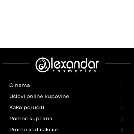
O nama
Uslovi online kupovine
Kako poručiti
Pomoć kupcima
Promo kod i akcije