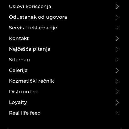
Uslovi korišćenja
Odustanak od ugovora
Servis i reklamacije
Kontakt
Najčešća pitanja
Sitemap
Galerija
Kozmetički rečnik
Distributeri
Loyalty
Real life feed