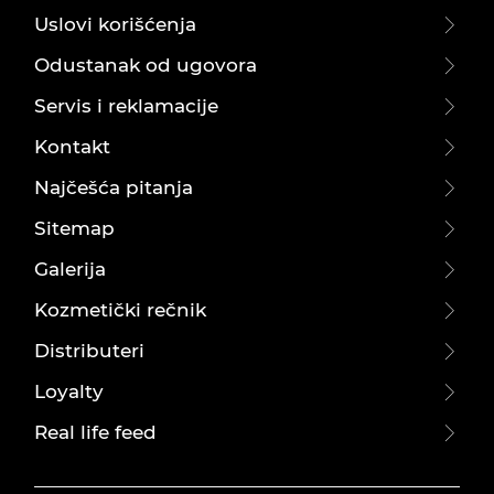
Uslovi korišćenja
Odustanak od ugovora
Servis i reklamacije
Kontakt
Najčešća pitanja
Sitemap
Galerija
Kozmetički rečnik
Distributeri
Loyalty
Real life feed