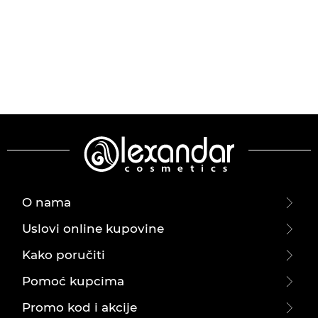
O nama
Uslovi online kupovine
Kako poručiti
Pomoć kupcima
Promo kod i akcije