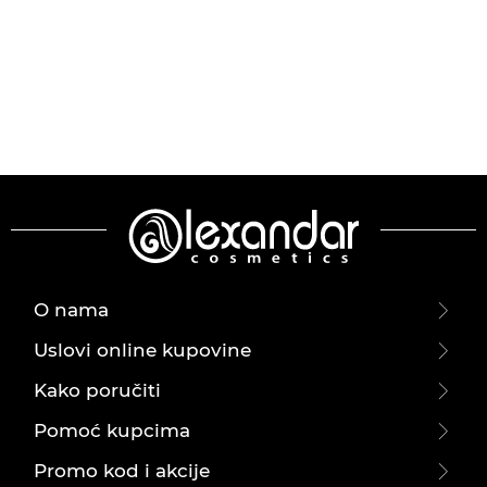
O nama
Uslovi online kupovine
Kako poručiti
Pomoć kupcima
Promo kod i akcije