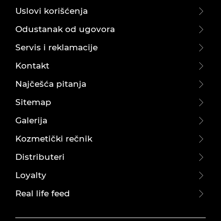
Uslovi korišćenja
Odustanak od ugovora
Servis i reklamacije
Kontakt
Najčešća pitanja
Sitemap
Galerija
Kozmetički rečnik
Distributeri
Loyalty
Real life feed