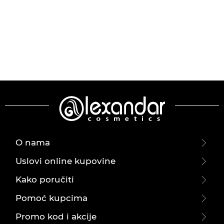
O nama
Uslovi online kupovine
Kako poručiti
Pomoć kupcima
Promo kod i akcije