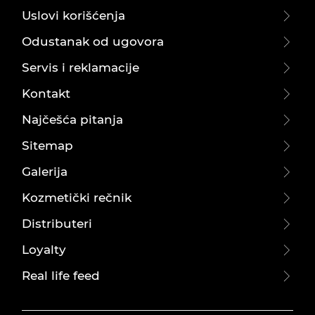
Uslovi korišćenja
Odustanak od ugovora
Servis i reklamacije
Kontakt
Najčešća pitanja
Sitemap
Galerija
Kozmetički rečnik
Distributeri
Loyalty
Real life feed