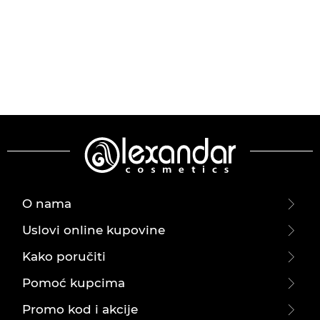
O nama
Uslovi online kupovine
Kako poručiti
Pomoć kupcima
Promo kod i akcije