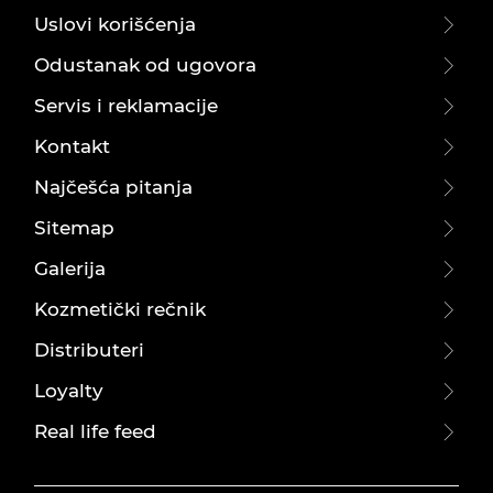
Uslovi korišćenja
Odustanak od ugovora
Servis i reklamacije
Kontakt
Najčešća pitanja
Sitemap
Galerija
Kozmetički rečnik
Distributeri
Loyalty
Real life feed