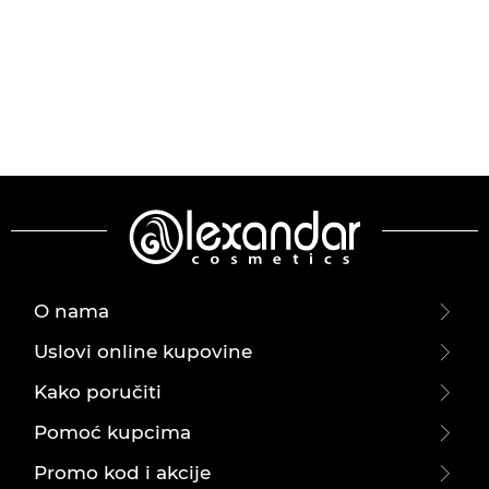
O nama
Uslovi online kupovine
Kako poručiti
Pomoć kupcima
Promo kod i akcije