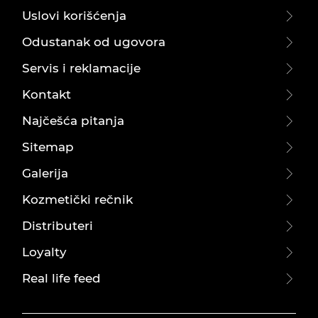
Uslovi korišćenja
Odustanak od ugovora
Servis i reklamacije
Kontakt
Najčešća pitanja
Sitemap
Galerija
Kozmetički rečnik
Distributeri
Loyalty
Real life feed