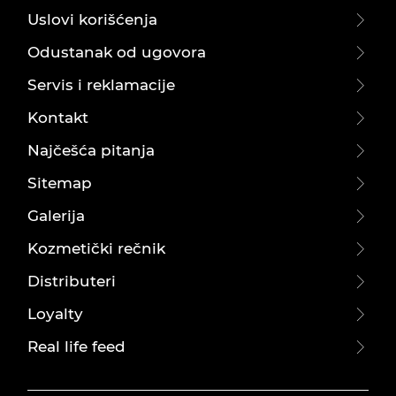
Uslovi korišćenja
Odustanak od ugovora
Servis i reklamacije
Kontakt
Najčešća pitanja
Sitemap
Galerija
Kozmetički rečnik
Distributeri
Loyalty
Real life feed