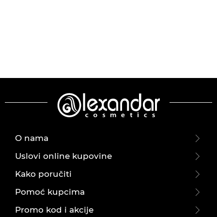
O nama
Uslovi online kupovine
Kako poručiti
Pomoć kupcima
Promo kod i akcije