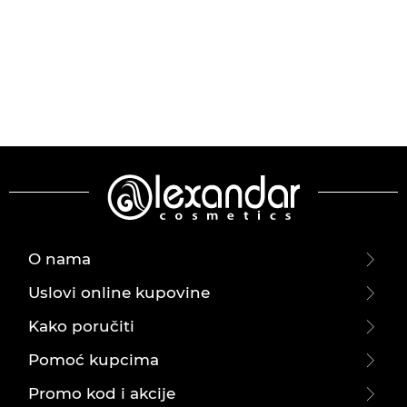
O nama
Uslovi online kupovine
Kako poručiti
Pomoć kupcima
Promo kod i akcije