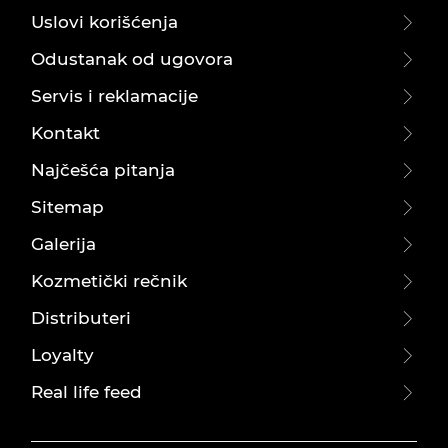
Uslovi korišćenja
Odustanak od ugovora
Servis i reklamacije
Kontakt
Najčešća pitanja
Sitemap
Galerija
Kozmetički rečnik
Distributeri
Loyalty
Real life feed