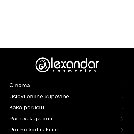
O nama
Uslovi online kupovine
Kako poručiti
Pomoć kupcima
Promo kod i akcije