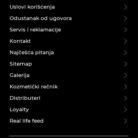
Uslovi korišćenja
Odustanak od ugovora
Servis i reklamacije
Kontakt
Najčešća pitanja
Sitemap
Galerija
Kozmetički rečnik
Distributeri
Loyalty
Real life feed