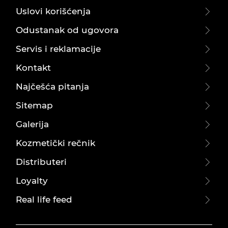
Uslovi korišćenja
Odustanak od ugovora
Servis i reklamacije
Kontakt
Najčešća pitanja
Sitemap
Galerija
Kozmetički rečnik
Distributeri
Loyalty
Real life feed