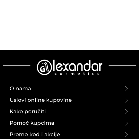
O nama
Uslovi online kupovine
Kako poručiti
Pomoć kupcima
Promo kod i akcije