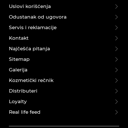
Uslovi korišćenja
Odustanak od ugovora
Servis i reklamacije
Kontakt
Najčešća pitanja
Sitemap
Galerija
Kozmetički rečnik
Distributeri
Loyalty
Real life feed