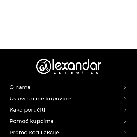
O nama
Uslovi online kupovine
Kako poručiti
Pomoć kupcima
Promo kod i akcije