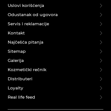
Uslovi korišćenja
Odustanak od ugovora
Servis i reklamacije
Kontakt
Najčešća pitanja
Sitemap
Galerija
Kozmetički rečnik
Distributeri
Loyalty
Real life feed