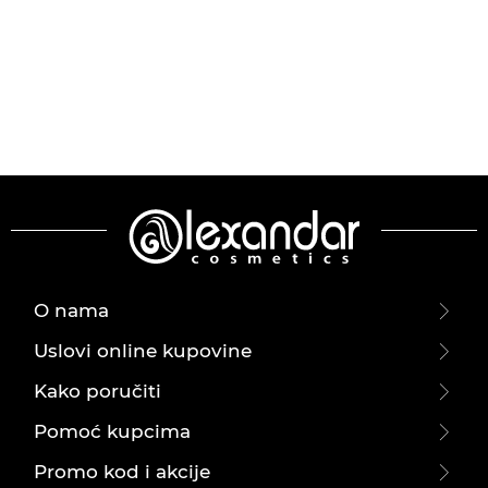
O nama
Uslovi online kupovine
Kako poručiti
Pomoć kupcima
Promo kod i akcije