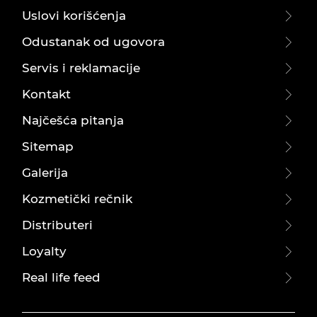
Uslovi korišćenja
Odustanak od ugovora
Servis i reklamacije
Kontakt
Najčešća pitanja
Sitemap
Galerija
Kozmetički rečnik
Distributeri
Loyalty
Real life feed