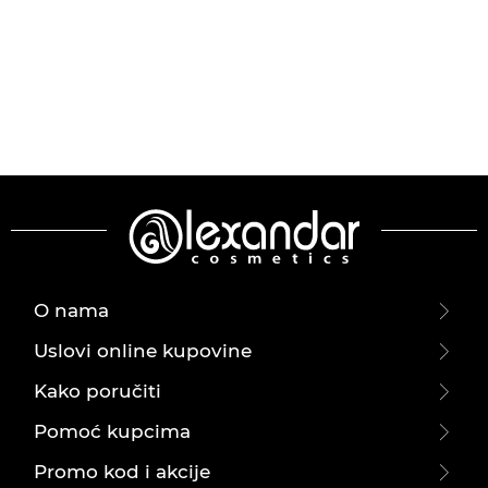
O nama
Uslovi online kupovine
Kako poručiti
Pomoć kupcima
Promo kod i akcije