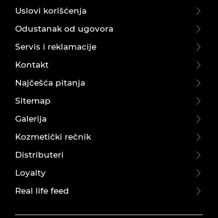
Uslovi korišćenja
Odustanak od ugovora
Servis i reklamacije
Kontakt
Najčešća pitanja
Sitemap
Galerija
Kozmetički rečnik
Distributeri
Loyalty
Real life feed