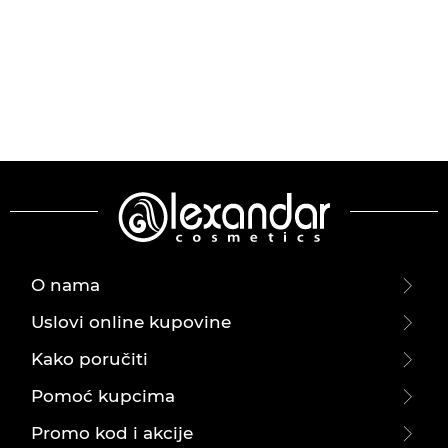
O nama
Uslovi online kupovine
Kako poručiti
Pomoć kupcima
Promo kod i akcije