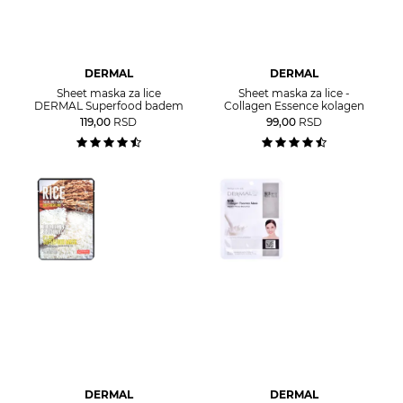
DERMAL
DERMAL
Sheet maska za lice
Sheet maska za lice -
DERMAL Superfood badem
Collagen Essence kolagen
119,00
RSD
99,00
RSD
DERMAL
DERMAL