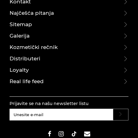
Kontakt
Najčešća pitanja
Sitemap
Galerija
Kozmetički rečnik
Distributeri
Loyalty
Real life feed
Prijavite se na našu newsletter listu
#}