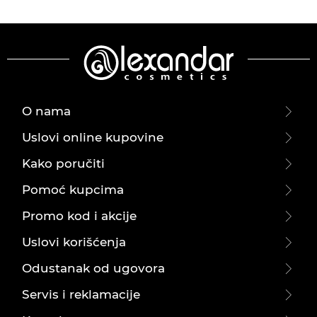
O nama
Uslovi online kupovine
Kako poručiti
Pomoć kupcima
Promo kod i akcije
Uslovi korišćenja
Odustanak od ugovora
Servis i reklamacije