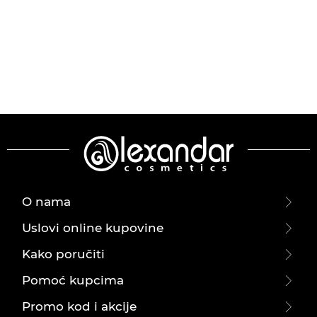
O nama
Uslovi online kupovine
Kako poručiti
Pomoć kupcima
Promo kod i akcije