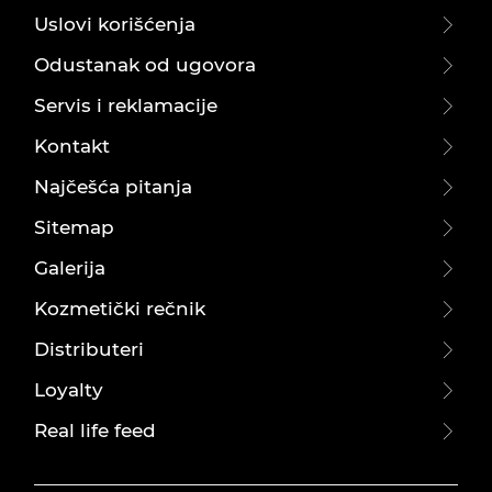
Uslovi korišćenja
Odustanak od ugovora
Servis i reklamacije
Kontakt
Najčešća pitanja
Sitemap
Galerija
Kozmetički rečnik
Distributeri
Loyalty
Real life feed