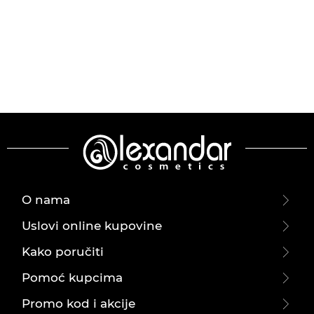
O nama
Uslovi online kupovine
Kako poručiti
Pomoć kupcima
Promo kod i akcije