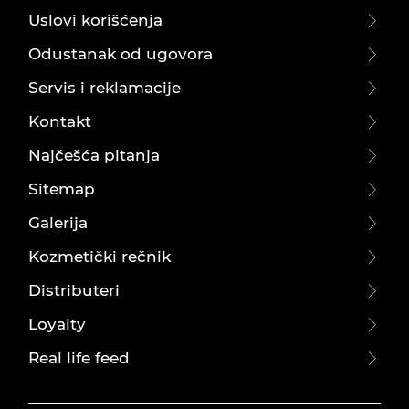
Uslovi korišćenja
Odustanak od ugovora
Servis i reklamacije
Kontakt
Najčešća pitanja
Sitemap
Galerija
Kozmetički rečnik
Distributeri
Loyalty
Real life feed