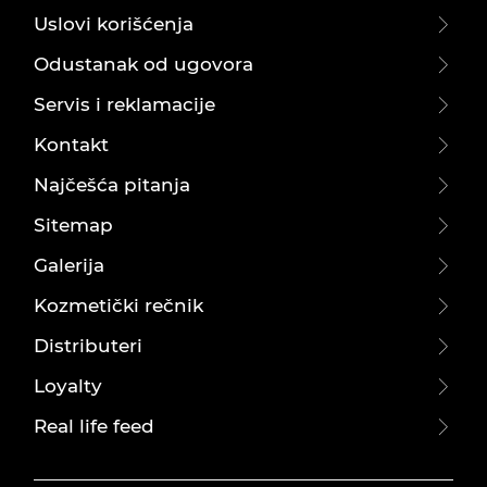
Uslovi korišćenja
Odustanak od ugovora
Servis i reklamacije
Kontakt
Najčešća pitanja
Sitemap
Galerija
Kozmetički rečnik
Distributeri
Loyalty
Real life feed