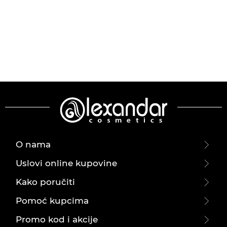
O nama
Uslovi online kupovine
Kako poručiti
Pomoć kupcima
Promo kod i akcije