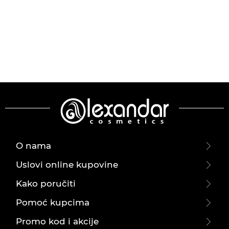
O nama
Uslovi online kupovine
Kako poručiti
Pomoć kupcima
Promo kod i akcije