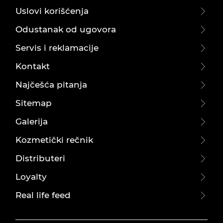
Uslovi korišćenja
Odustanak od ugovora
Servis i reklamacije
Kontakt
Najčešća pitanja
Sitemap
Galerija
Kozmetički rečnik
Distributeri
Loyalty
Real life feed