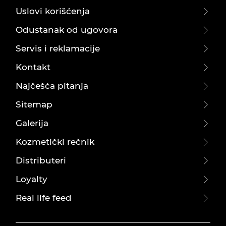
Uslovi korišćenja
Odustanak od ugovora
Servis i reklamacije
Kontakt
Najčešća pitanja
Sitemap
Galerija
Kozmetički rečnik
Distributeri
Loyalty
Real life feed