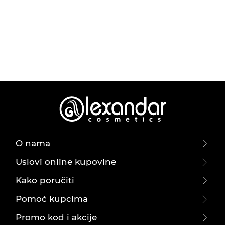
O nama
Uslovi online kupovine
Kako poručiti
Pomoć kupcima
Promo kod i akcije