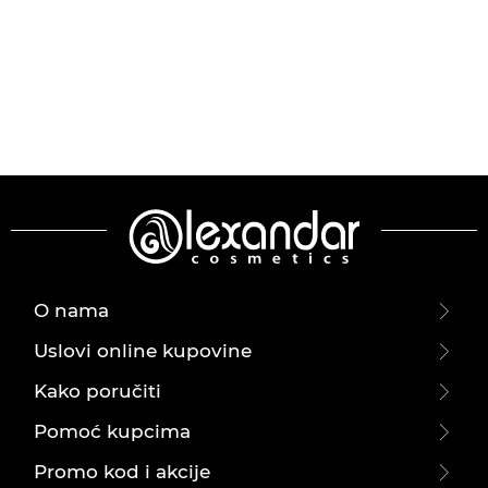
O nama
Uslovi online kupovine
Kako poručiti
Pomoć kupcima
Promo kod i akcije