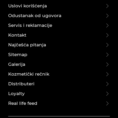
Uslovi korišćenja
Odustanak od ugovora
Servis i reklamacije
Kontakt
Najčešća pitanja
Sitemap
Galerija
Kozmetički rečnik
Distributeri
Loyalty
Real life feed