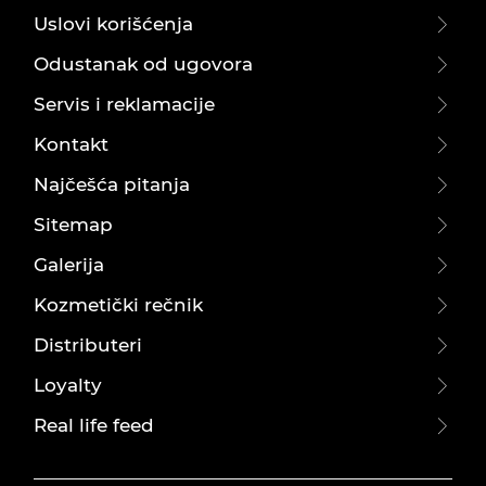
Uslovi korišćenja
Odustanak od ugovora
Servis i reklamacije
Kontakt
Najčešća pitanja
Sitemap
Galerija
Kozmetički rečnik
Distributeri
Loyalty
Real life feed