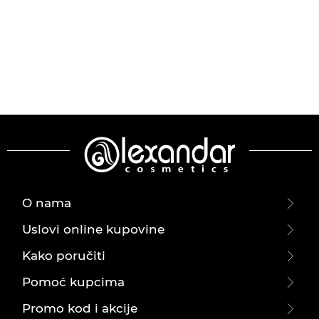
O nama
Uslovi online kupovine
Kako poručiti
Pomoć kupcima
Promo kod i akcije