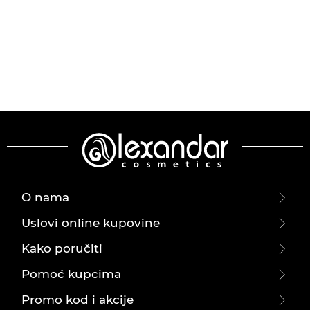
O nama
Uslovi online kupovine
Kako poručiti
Pomoć kupcima
Promo kod i akcije