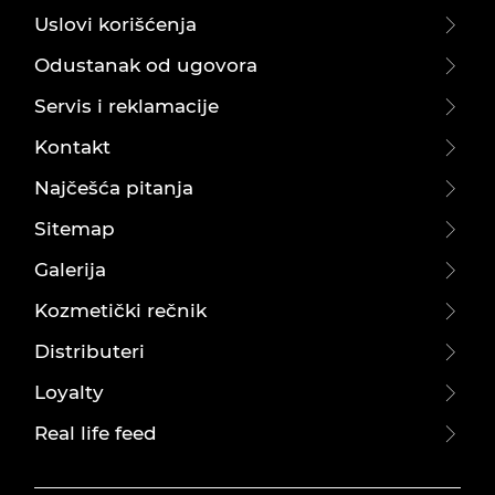
Uslovi korišćenja
Odustanak od ugovora
Servis i reklamacije
Kontakt
Najčešća pitanja
Sitemap
Galerija
Kozmetički rečnik
Distributeri
Loyalty
Real life feed