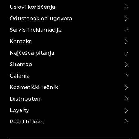
Uslovi korišćenja
Odustanak od ugovora
Servis i reklamacije
Kontakt
Najčešća pitanja
Sitemap
Galerija
Kozmetički rečnik
Distributeri
Loyalty
Real life feed