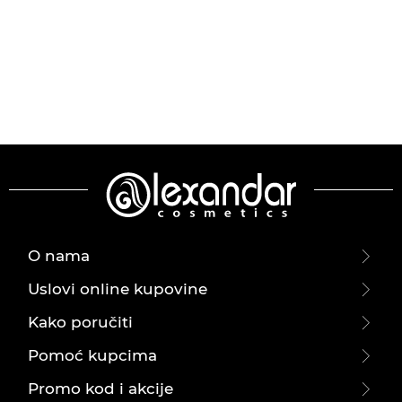
O nama
Uslovi online kupovine
Kako poručiti
Pomoć kupcima
Promo kod i akcije