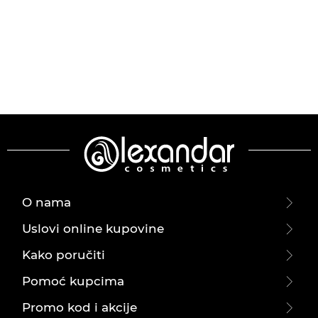
O nama
Uslovi online kupovine
Kako poručiti
Pomoć kupcima
Promo kod i akcije