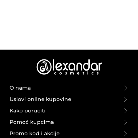
O nama
Uslovi online kupovine
Kako poručiti
Pomoć kupcima
Promo kod i akcije