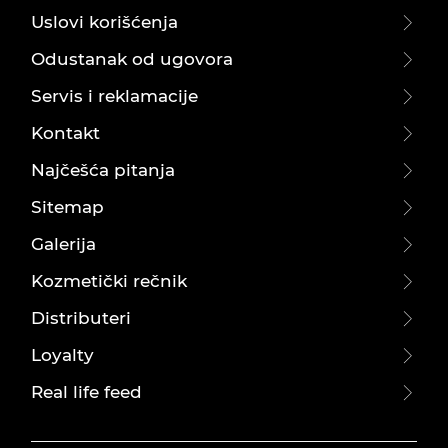
Uslovi korišćenja
Odustanak od ugovora
Servis i reklamacije
Kontakt
Najčešća pitanja
Sitemap
Galerija
Kozmetički rečnik
Distributeri
Loyalty
Real life feed