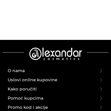
O nama
Uslovi online kupovine
Kako poručiti
Pomoć kupcima
Promo kod i akcije