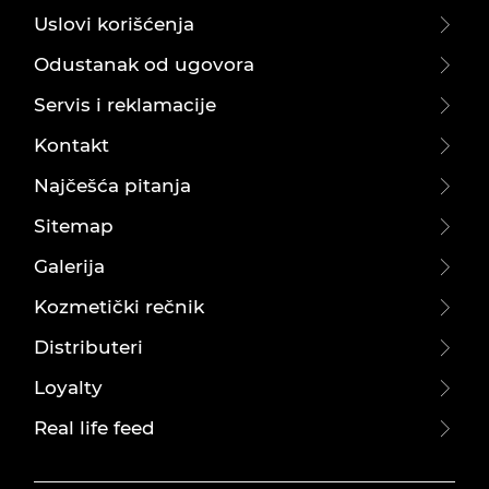
Uslovi korišćenja
Odustanak od ugovora
Servis i reklamacije
Kontakt
Najčešća pitanja
Sitemap
Galerija
Kozmetički rečnik
Distributeri
Loyalty
Real life feed