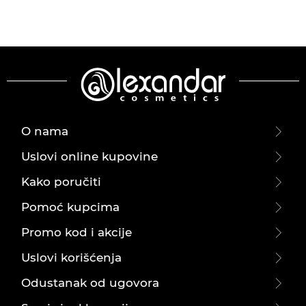
O nama
Uslovi online kupovine
Kako poručiti
Pomoć kupcima
Promo kod i akcije
Uslovi korišćenja
Odustanak od ugovora