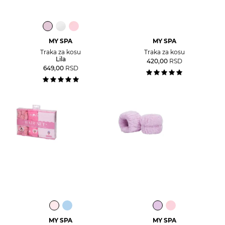
MY SPA
MY SPA
Traka za kosu
Traka za kosu
Lila
420,00
RSD
649,00
RSD
MY SPA
MY SPA