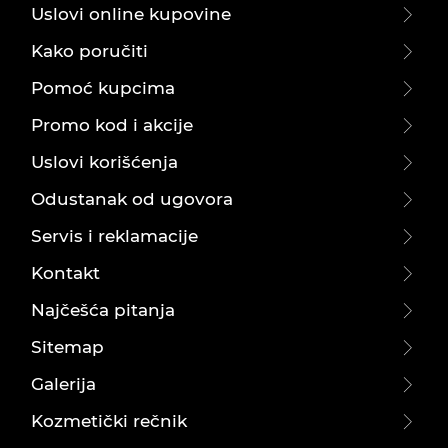
Uslovi online kupovine
Kako poručiti
Pomoć kupcima
Promo kod i akcije
Uslovi korišćenja
Odustanak od ugovora
Servis i reklamacije
Kontakt
Najčešća pitanja
Sitemap
Galerija
Kozmetički rečnik