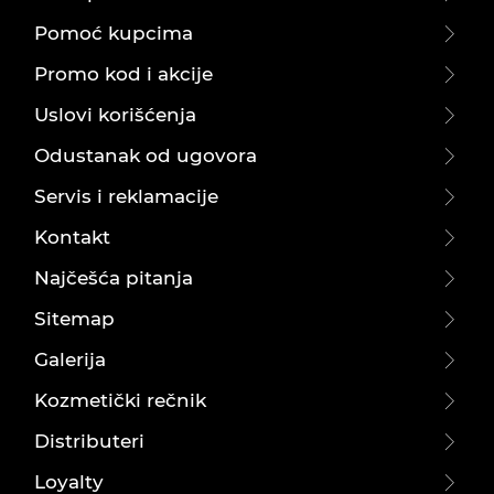
Pomoć kupcima
Promo kod i akcije
Uslovi korišćenja
Odustanak od ugovora
Servis i reklamacije
Kontakt
Najčešća pitanja
Sitemap
Galerija
Kozmetički rečnik
Distributeri
Loyalty