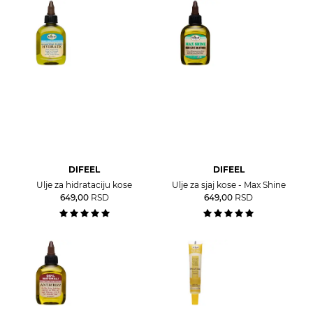
DIFEEL
DIFEEL
Ulje za hidrataciju kose
Ulje za sjaj kose - Max Shine
649,00
RSD
649,00
RSD