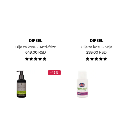
DIFEEL
DIFEEL
Ulje za kosu - Anti-frizz
Ulje za kosu - Soja
649,00
RSD
299,00
RSD
-45%