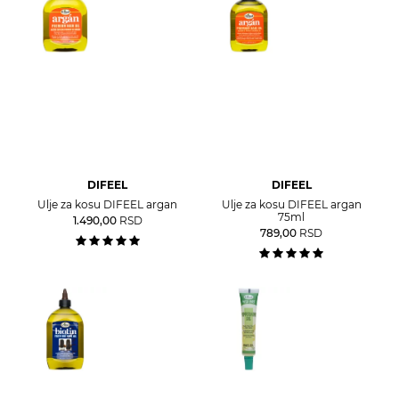
DIFEEL
DIFEEL
Ulje za kosu DIFEEL argan
Ulje za kosu DIFEEL argan
75ml
1.490,00
RSD
789,00
RSD