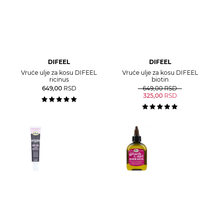
DIFEEL
DIFEEL
Vruće ulje za kosu DIFEEL
Vruće ulje za kosu DIFEEL
ricinus
biotin
649,00
RSD
649,00
RSD
325,00
RSD