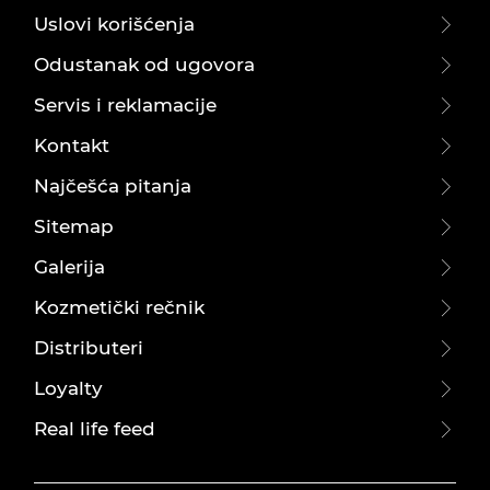
Uslovi korišćenja
Odustanak od ugovora
Servis i reklamacije
Kontakt
Najčešća pitanja
Sitemap
Galerija
Kozmetički rečnik
Distributeri
Loyalty
Real life feed