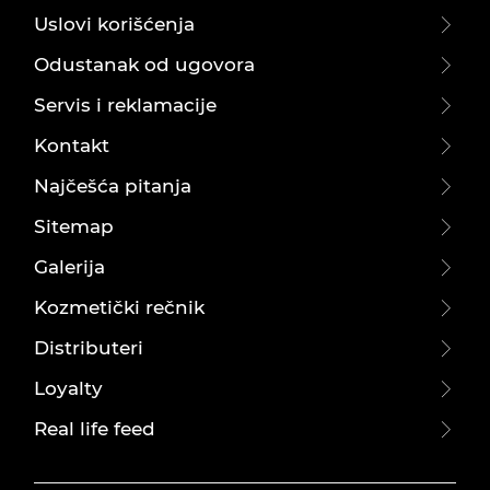
Uslovi korišćenja
Odustanak od ugovora
Servis i reklamacije
Kontakt
Najčešća pitanja
Sitemap
Galerija
Kozmetički rečnik
Distributeri
Loyalty
Real life feed