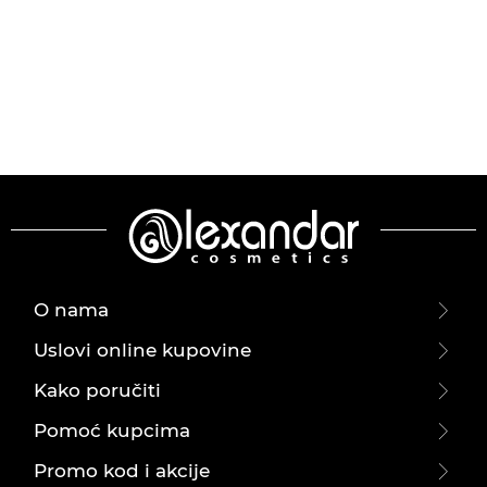
O nama
Uslovi online kupovine
Kako poručiti
Pomoć kupcima
Promo kod i akcije