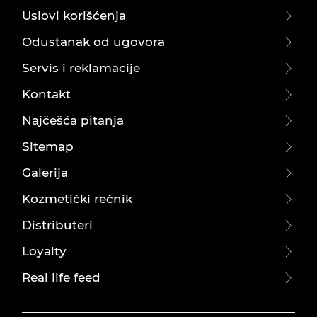
Uslovi korišćenja
Odustanak od ugovora
Servis i reklamacije
Kontakt
Najčešća pitanja
Sitemap
Galerija
Kozmetički rečnik
Distributeri
Loyalty
Real life feed