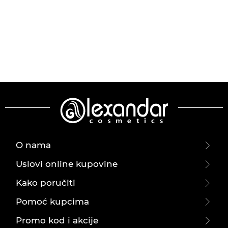
O nama
Uslovi online kupovine
Kako poručiti
Pomoć kupcima
Promo kod i akcije