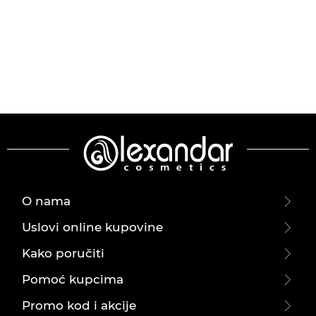
O nama
Uslovi online kupovine
Kako poručiti
Pomoć kupcima
Promo kod i akcije