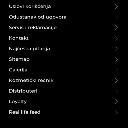
Uslovi korišćenja
Odustanak od ugovora
Servis i reklamacije
Kontakt
Najčešća pitanja
Sitemap
Galerija
Kozmetički rečnik
Distributeri
Loyalty
Real life feed