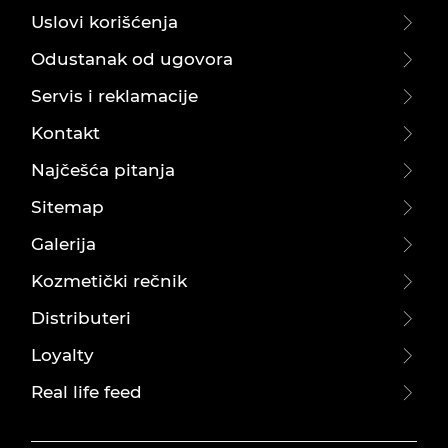
Uslovi korišćenja
Odustanak od ugovora
Servis i reklamacije
Kontakt
Najčešća pitanja
Sitemap
Galerija
Kozmetički rečnik
Distributeri
Loyalty
Real life feed