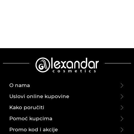
O nama
Uslovi online kupovine
Kako poručiti
Pomoć kupcima
Promo kod i akcije