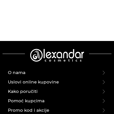
O nama
Uslovi online kupovine
Kako poručiti
Pomoć kupcima
Promo kod i akcije