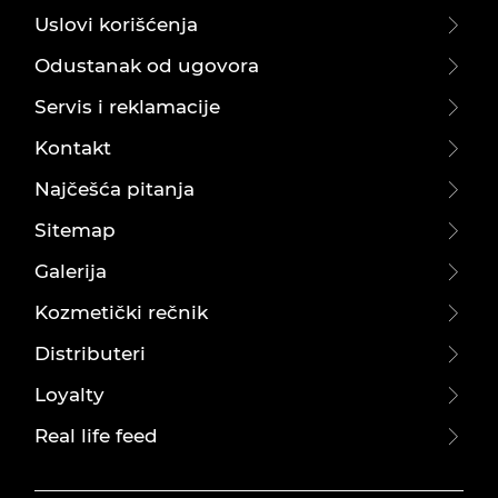
Uslovi korišćenja
Odustanak od ugovora
Servis i reklamacije
Kontakt
Najčešća pitanja
Sitemap
Galerija
Kozmetički rečnik
Distributeri
Loyalty
Real life feed