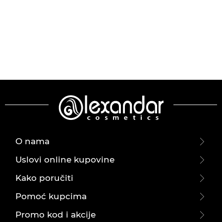
O nama
Uslovi online kupovine
Kako poručiti
Pomoć kupcima
Promo kod i akcije