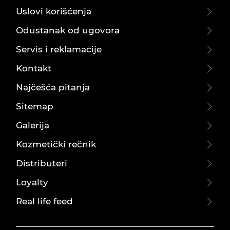
Uslovi korišćenja
Odustanak od ugovora
Servis i reklamacije
Kontakt
Najčešća pitanja
Sitemap
Galerija
Kozmetički rečnik
Distributeri
Loyalty
Real life feed