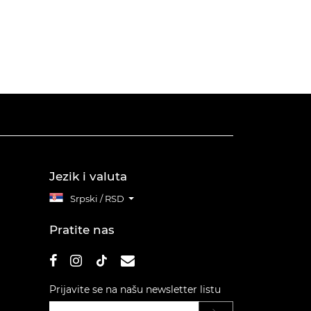
Jezik i valuta
Srpski / RSD
Pratite nas
Prijavite se na našu newsletter listu