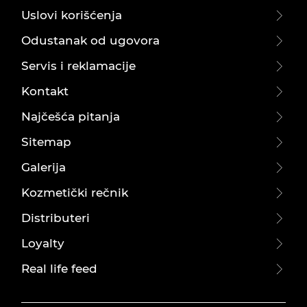
Uslovi korišćenja
Odustanak od ugovora
Servis i reklamacije
Kontakt
Najčešća pitanja
Sitemap
Galerija
Kozmetički rečnik
Distributeri
Loyalty
Real life feed