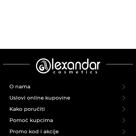
O nama
Uslovi online kupovine
Kako poručiti
Pomoć kupcima
Promo kod i akcije