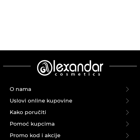
O nama
Uslovi online kupovine
Kako poručiti
Pomoć kupcima
Promo kod i akcije