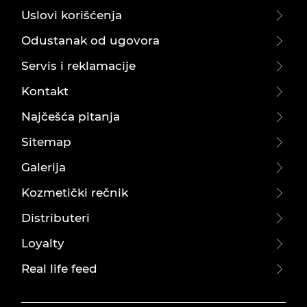
Uslovi korišćenja
Odustanak od ugovora
Servis i reklamacije
Kontakt
Najčešća pitanja
Sitemap
Galerija
Kozmetički rečnik
Distributeri
Loyalty
Real life feed