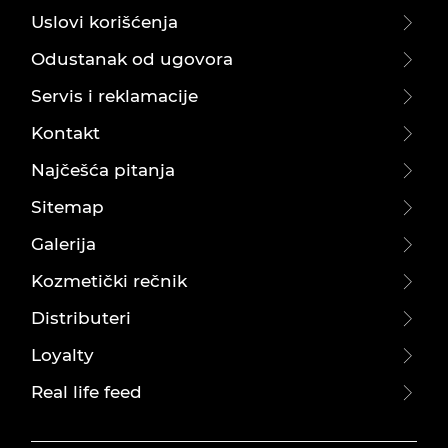
Uslovi korišćenja
Odustanak od ugovora
Servis i reklamacije
Kontakt
Najčešća pitanja
Sitemap
Galerija
Kozmetički rečnik
Distributeri
Loyalty
Real life feed