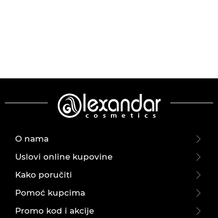
O nama
Uslovi online kupovine
Kako poručiti
Pomoć kupcima
Promo kod i akcije