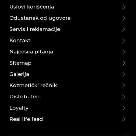
Uslovi korišćenja
Odustanak od ugovora
Servis i reklamacije
Kontakt
Najčešća pitanja
Sitemap
Galerija
Kozmetički rečnik
Distributeri
Loyalty
Real life feed