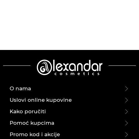
O nama
Uslovi online kupovine
Kako poručiti
Pomoć kupcima
Promo kod i akcije