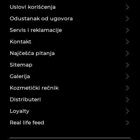
Uslovi korišćenja
Odustanak od ugovora
Servis i reklamacije
Kontakt
Najčešća pitanja
Sitemap
Galerija
Kozmetički rečnik
Distributeri
Loyalty
Real life feed