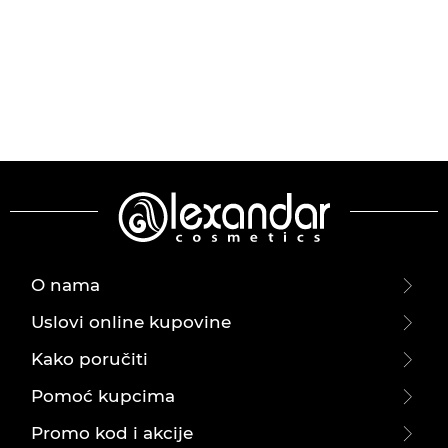
O nama
Uslovi online kupovine
Kako poručiti
Pomoć kupcima
Promo kod i akcije