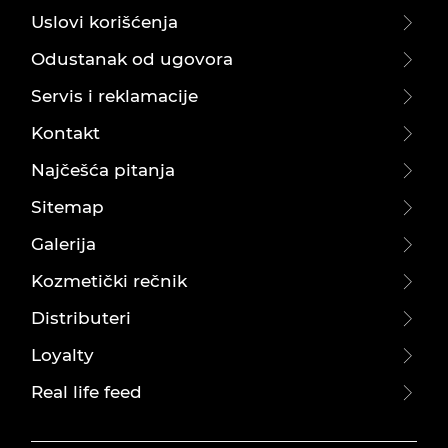
Uslovi korišćenja
Odustanak od ugovora
Servis i reklamacije
Kontakt
Najčešća pitanja
Sitemap
Galerija
Kozmetički rečnik
Distributeri
Loyalty
Real life feed