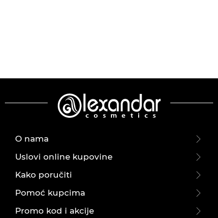
O nama
Uslovi online kupovine
Kako poručiti
Pomoć kupcima
Promo kod i akcije