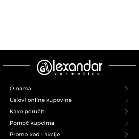
O nama
Uslovi online kupovine
Kako poručiti
Pomoć kupcima
Promo kod i akcije