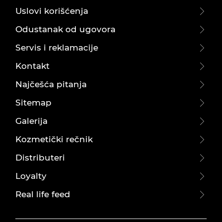
Uslovi korišćenja
Odustanak od ugovora
Servis i reklamacije
Kontakt
Najčešća pitanja
Sitemap
Galerija
Kozmetički rečnik
Distributeri
Loyalty
Real life feed