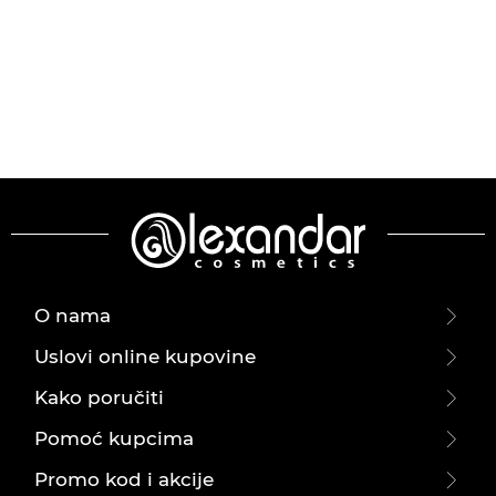
O nama
Uslovi online kupovine
Kako poručiti
Pomoć kupcima
Promo kod i akcije