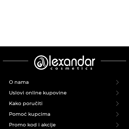
O nama
Uslovi online kupovine
Kako poručiti
Pomoć kupcima
Promo kod i akcije