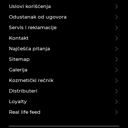
Uslovi korišćenja
Odustanak od ugovora
Servis i reklamacije
Kontakt
Najčešća pitanja
Sitemap
Galerija
Kozmetički rečnik
Distributeri
Loyalty
Real life feed