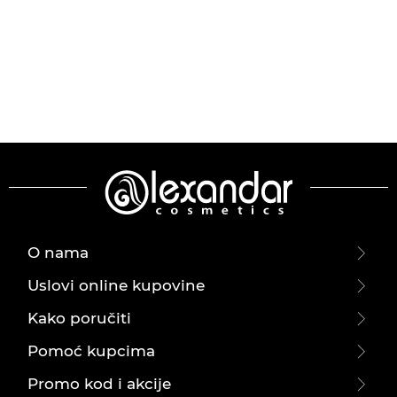
O nama
Uslovi online kupovine
Kako poručiti
Pomoć kupcima
Promo kod i akcije