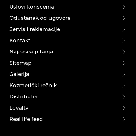
Uslovi korišćenja
Odustanak od ugovora
Servis i reklamacije
Kontakt
Najčešća pitanja
Sitemap
Galerija
Kozmetički rečnik
Distributeri
Loyalty
Real life feed